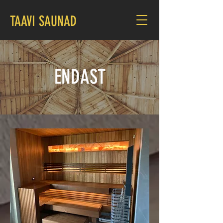
TAAVI SAUNAD
ENDAST