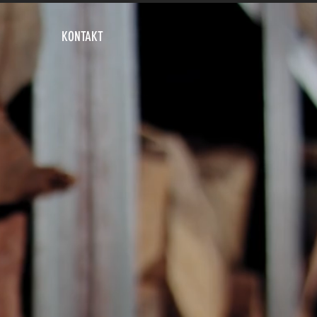
KONTAKT
ETE
AMINE